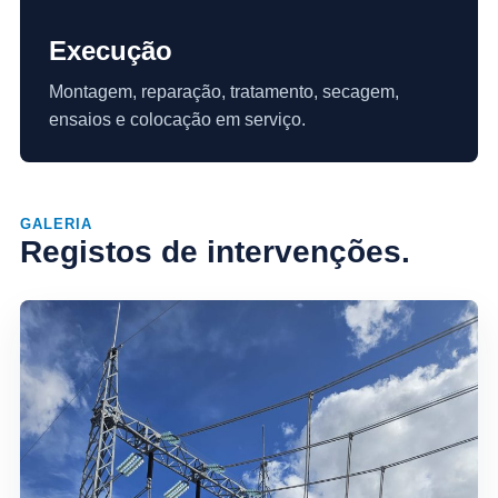
Execução
Montagem, reparação, tratamento, secagem,
ensaios e colocação em serviço.
GALERIA
Registos de intervenções.