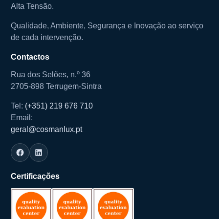
Alta Tensão.
Qualidade, Ambiente, Segurança e Inovação ao serviço
de cada intervenção.
Contactos
Rua dos Selões, n.º 36
2705-898 Terrugem-Sintra
Tel:
(+351) 219 676 710
Email:
geral@cosmanlux.pt
Certificações