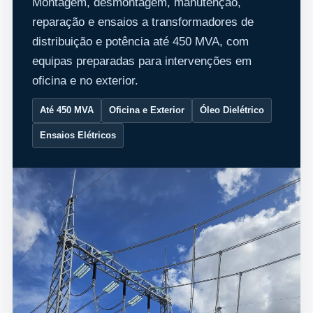
Montagem, desmontagem, manutenção,
reparação e ensaios a transformadores de
distribuição e potência até 450 MVA, com
equipas preparadas para intervenções em
oficina e no exterior.
Até 450 MVA
Oficina e Exterior
Óleo Dielétrico
Ensaios Elétricos