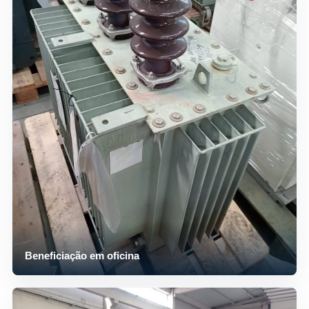
Beneficiação em oficina