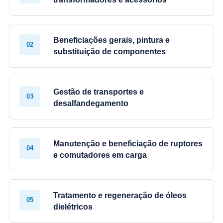
Beneficiações gerais, pintura e
02
substituição de componentes
Gestão de transportes e
03
desalfandegamento
Manutenção e beneficiação de ruptores
04
e comutadores em carga
Tratamento e regeneração de óleos
05
dielétricos