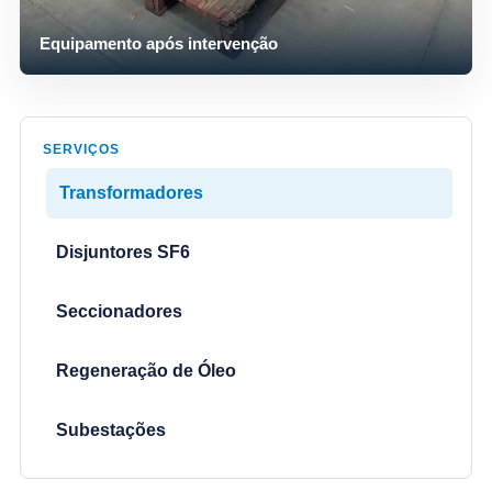
Equipamento após intervenção
SERVIÇOS
Transformadores
Disjuntores SF6
Seccionadores
Regeneração de Óleo
Subestações