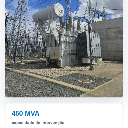
450 MVA
capacidade de intervenção