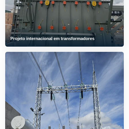
Projeto internacional em transformadores