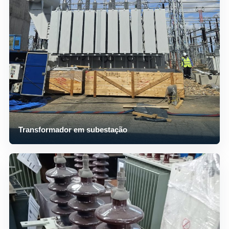
Transformador em subestação