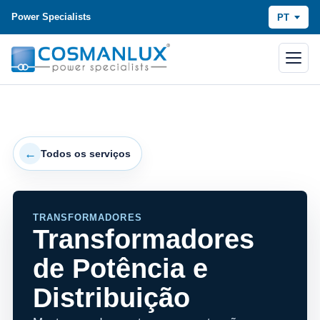
Power Specialists
PT
Todos os serviços
TRANSFORMADORES
Transformadores
de Potência e
Distribuição