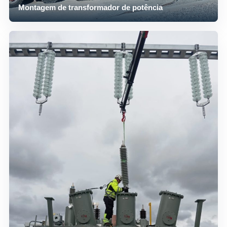
Montagem de transformador de potência