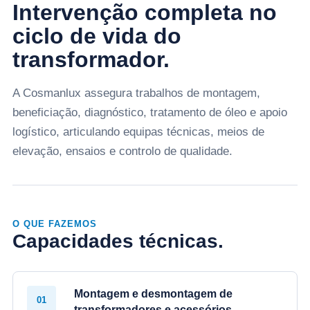
Intervenção completa no
ciclo de vida do
transformador.
A Cosmanlux assegura trabalhos de montagem,
beneficiação, diagnóstico, tratamento de óleo e apoio
logístico, articulando equipas técnicas, meios de
elevação, ensaios e controlo de qualidade.
O QUE FAZEMOS
Capacidades técnicas.
Montagem e desmontagem de
01
transformadores e acessórios