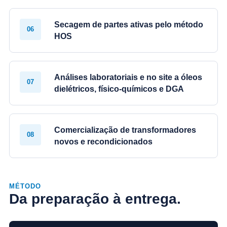
Secagem de partes ativas pelo método
06
HOS
Análises laboratoriais e no site a óleos
07
dielétricos, físico-químicos e DGA
Comercialização de transformadores
08
novos e recondicionados
MÉTODO
Da preparação à entrega.