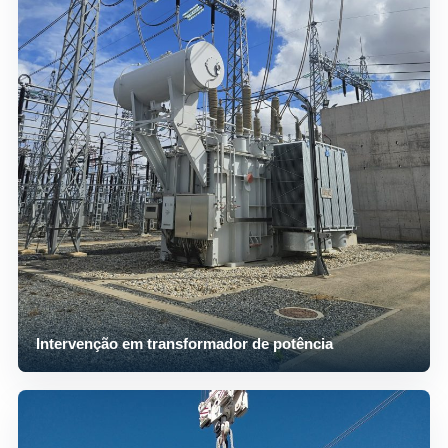
Intervenção em transformador de potência