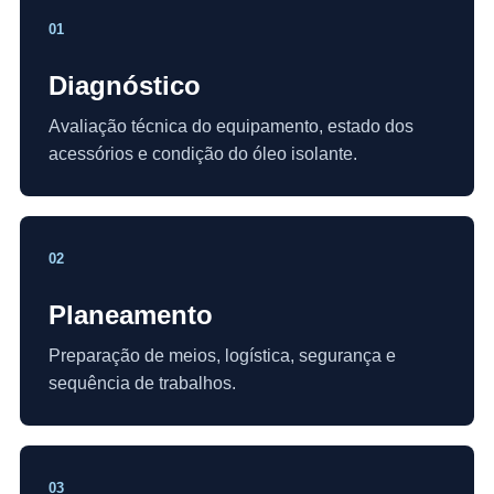
01
Diagnóstico
Avaliação técnica do equipamento, estado dos
acessórios e condição do óleo isolante.
02
Planeamento
Preparação de meios, logística, segurança e
sequência de trabalhos.
03