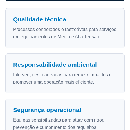
Qualidade técnica
Processos controlados e rastreáveis para serviços
em equipamentos de Média e Alta Tensão.
Responsabilidade ambiental
Intervenções planeadas para reduzir impactos e
promover uma operação mais eficiente.
Segurança operacional
Equipas sensibilizadas para atuar com rigor,
prevenção e cumprimento dos requisitos