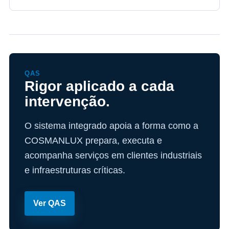
QAS
Rigor aplicado a cada
intervenção.
O sistema integrado apoia a forma como a
COSMANLUX prepara, executa e
acompanha serviços em clientes industriais
e infraestruturas críticas.
Ver QAS