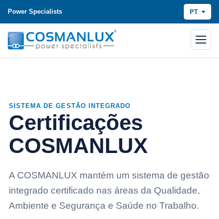
Power Specialists
PT
SISTEMA DE GESTÃO INTEGRADO
Certificações
COSMANLUX
A COSMANLUX mantém um sistema de gestão
integrado certificado nas áreas da Qualidade,
Ambiente e Segurança e Saúde no Trabalho.