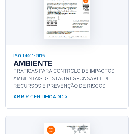
ISO 14001:2015
AMBIENTE
PRÁTICAS PARA CONTROLO DE IMPACTOS
AMBIENTAIS, GESTÃO RESPONSÁVEL DE
RECURSOS E PREVENÇÃO DE RISCOS.
ABRIR CERTIFICADO