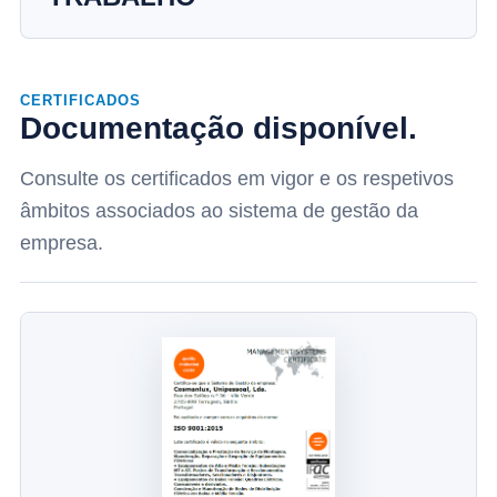
CERTIFICADOS
Documentação disponível.
Consulte os certificados em vigor e os respetivos
âmbitos associados ao sistema de gestão da
empresa.