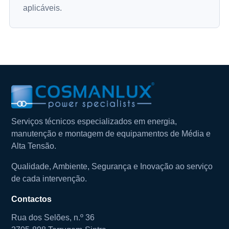
aplicáveis.
Serviços técnicos especializados em energia,
manutenção e montagem de equipamentos de Média e
Alta Tensão.
Qualidade, Ambiente, Segurança e Inovação ao serviço
de cada intervenção.
Contactos
Rua dos Selões, n.º 36