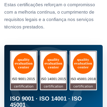
Estas certificações reforçam o compromisso
com a melhoria contínua, o cumprimento de
requisitos legais e a confiança nos serviços
técnicos prestados.
ISO 9001 · ISO 14001 · ISO
45001