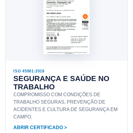
ISO 45001:2018
SEGURANÇA E SAÚDE NO
TRABALHO
COMPROMISSO COM CONDIÇÕES DE
TRABALHO SEGURAS, PREVENÇÃO DE
ACIDENTES E CULTURA DE SEGURANÇA EM
CAMPO.
ABRIR CERTIFICADO