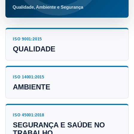
Qualidade, Ambiente e Segurança
ISO 9001:2015
QUALIDADE
ISO 14001:2015
AMBIENTE
ISO 45001:2018
SEGURANÇA E SAÚDE NO
TRABALHO